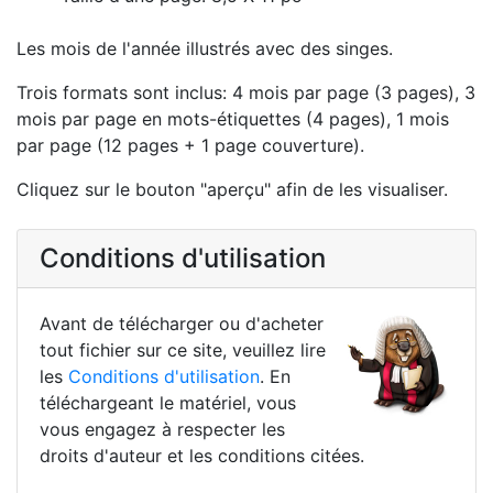
Les mois de l'année illustrés avec des singes.
Trois formats sont inclus: 4 mois par page (3 pages), 3
mois par page en mots-étiquettes (4 pages), 1 mois
par page (12 pages + 1 page couverture).
Cliquez sur le bouton "aperçu" afin de les visualiser.
Conditions d'utilisation
Avant de télécharger ou d'acheter
tout fichier sur ce site, veuillez lire
les
Conditions d'utilisation
. En
téléchargeant le matériel, vous
vous engagez à respecter les
droits d'auteur et les conditions citées.