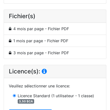
Fichier(s)
4 mois par page - Fichier PDF
1 mois par page - Fichier PDF
3 mois par page - Fichier PDF
Licence(s):
Veuillez sélectionner une licence
:
Licence Standard
(1 utilisateur - 1 classe)
3,50 $CA