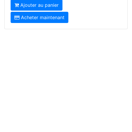
Ajouter au panier
Acheter maintenant