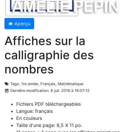
Aperçu
Affiches sur la
calligraphie des
nombres
Tags
: 1re année, Français, Mathématique
Dernière modification
: 6 juil. 2016 à 19:07:12
Fichiers PDF téléchargeables
Langue: français
En couleurs
Taille d'une page: 8,5 X 11 po.