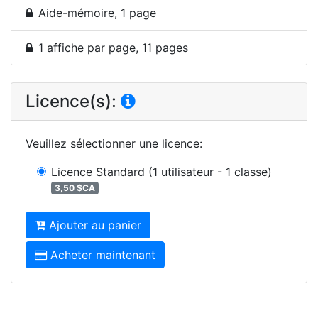
Aide-mémoire, 1 page
1 affiche par page, 11 pages
Licence(s):
Veuillez sélectionner une licence
:
Licence Standard
(1 utilisateur - 1 classe)
3,50 $CA
Ajouter au panier
Acheter maintenant