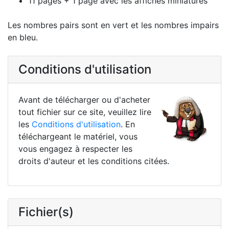
11 pages + 1 page avec les affiches miniatures
Les nombres pairs sont en vert et les nombres impairs
en bleu.
Conditions d'utilisation
Avant de télécharger ou d'acheter
tout fichier sur ce site, veuillez lire
les
Conditions d'utilisation
. En
téléchargeant le matériel, vous
vous engagez à respecter les
droits d'auteur et les conditions citées.
Fichier(s)