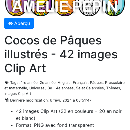
Aperçu
Cocos de Pâques
illustrés - 42 images
Clip Art
Tags
: 1re année, 2e année, Anglais, Français, Pâques, Préscolaire
et maternelle, Universel, 3e - 4e années, 5e et 6e années, Thèmes,
Images Clip Art
Dernière modification
: 6 févr. 2024 à 08:51:47
42 images Clip Art (22 en couleurs + 20 en noir
et blanc)
Format: PNG avec fond transparent