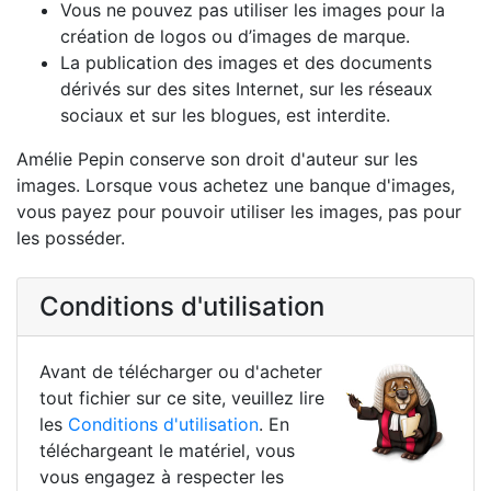
Vous ne pouvez pas utiliser les images pour la
création de logos ou d’images de marque.
La publication des images et des documents
dérivés sur des sites Internet, sur les réseaux
sociaux et sur les blogues, est interdite.
Amélie Pepin conserve son droit d'auteur sur les
images. Lorsque vous achetez une banque d'images,
vous payez pour pouvoir utiliser les images, pas pour
les posséder.
Conditions d'utilisation
Avant de télécharger ou d'acheter
tout fichier sur ce site, veuillez lire
les
Conditions d'utilisation
. En
téléchargeant le matériel, vous
vous engagez à respecter les