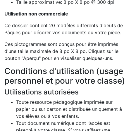
Taille approximative: 8 po X 8 po @ 300 dpi
Utilisation non commerciale
Ce dossier contient 20 modèles différents d'oeufs de
Pâques pour décorer vos documents ou votre pièce.
Ces pictogrammes sont conçus pour être imprimés
d'une taille maximale de 8 po X 8 po. Cliquez sur le
bouton "Aperçu" pour en visualiser quelques-uns.
Conditions d'utilisation (usage
personnel et pour votre classe)
Utilisations autorisées
Toute ressource pédagogique imprimée sur
papier ou sur carton et distribuée uniquement à
vos élèves ou à vos enfants.
Tout document numérique dont l’accès est
réservé à votre classe.
Si vous utilisez une