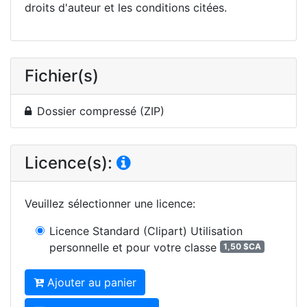
droits d'auteur et les conditions citées.
Fichier(s)
Dossier compressé (ZIP)
Licence(s):
Veuillez sélectionner une licence
:
Licence Standard (Clipart)
Utilisation
personnelle et pour votre classe
1,50 $CA
Ajouter au panier