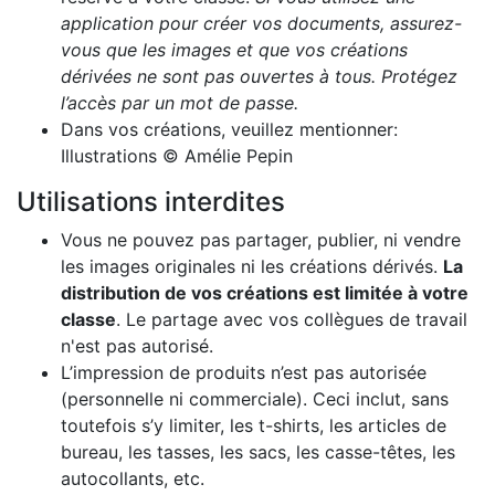
application pour créer vos documents, assurez-
vous que les images et que vos créations
dérivées ne sont pas ouvertes à tous. Protégez
l’accès par un mot de passe.
Dans vos créations, veuillez mentionner:
Illustrations © Amélie Pepin
Utilisations interdites
Vous ne pouvez pas partager, publier, ni vendre
les images originales ni les créations dérivés.
La
distribution de vos créations est limitée à votre
classe
. Le partage avec vos collègues de travail
n'est pas autorisé.
L’impression de produits n’est pas autorisée
(personnelle ni commerciale). Ceci inclut, sans
toutefois s’y limiter, les t-shirts, les articles de
bureau, les tasses, les sacs, les casse-têtes, les
autocollants, etc.