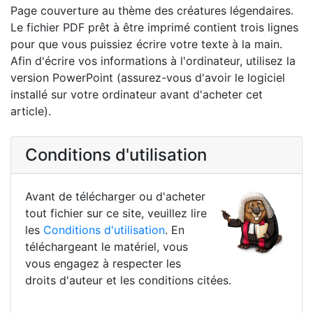
Page couverture au thème des créatures légendaires.
Le fichier PDF prêt à être imprimé contient trois lignes
pour que vous puissiez écrire votre texte à la main.
Afin d'écrire vos informations à l'ordinateur, utilisez la
version PowerPoint (assurez-vous d'avoir le logiciel
installé sur votre ordinateur avant d'acheter cet
article).
Conditions d'utilisation
Avant de télécharger ou d'acheter
tout fichier sur ce site, veuillez lire
les
Conditions d'utilisation
. En
téléchargeant le matériel, vous
vous engagez à respecter les
droits d'auteur et les conditions citées.