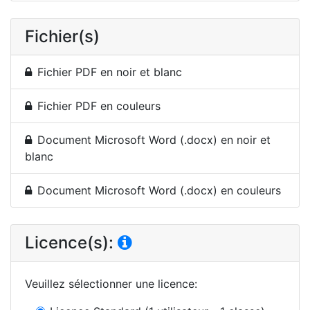
Fichier(s)
Fichier PDF en noir et blanc
Fichier PDF en couleurs
Document Microsoft Word (.docx) en noir et
blanc
Document Microsoft Word (.docx) en couleurs
Licence(s):
Veuillez sélectionner une licence
: