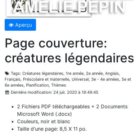
Aperçu
Page couverture:
créatures légendaires
Tags
: Créatures légendaires, 1re année, 2e année, Anglais,
Français, Préscolaire et maternelle, Universel, 3e - 4e années, 5e et
6e années, Planification, Thèmes
Dernière modification
: 24 juil. 2020 à 19:49:45
2 Fichiers PDF téléchargeables + 2 Documents
Microsoft Word (.docx)
Couleurs, noir et blanc
Taille d'une page: 8,5 X 11 po.