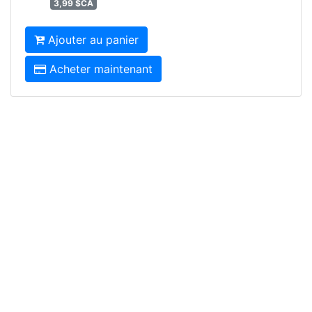
3,99 $CA
Ajouter au panier
Acheter maintenant