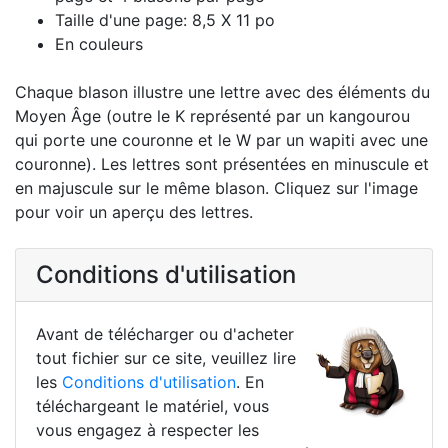
Taille d'une page: 8,5 X 11 po
En couleurs
Chaque blason illustre une lettre avec des éléments du
Moyen Âge (outre le K représenté par un kangourou
qui porte une couronne et le W par un wapiti avec une
couronne). Les lettres sont présentées en minuscule et
en majuscule sur le même blason. Cliquez sur l'image
pour voir un aperçu des lettres.
Conditions d'utilisation
Avant de télécharger ou d'acheter
tout fichier sur ce site, veuillez lire
les
Conditions d'utilisation
. En
téléchargeant le matériel, vous
vous engagez à respecter les