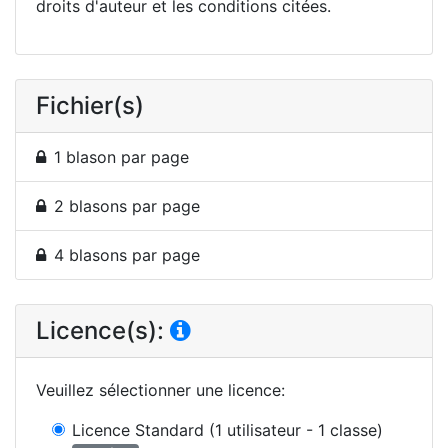
droits d'auteur et les conditions citées.
Fichier(s)
1 blason par page
2 blasons par page
4 blasons par page
Licence(s):
Veuillez sélectionner une licence
:
Licence Standard
(1 utilisateur - 1 classe)