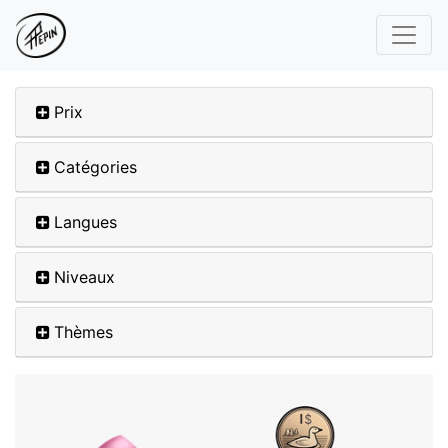
Prix
Catégories
Langues
Niveaux
Thèmes