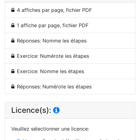
4 affiches par page, fichier PDF
1 affiche par page, fichier PDF
Réponses: Nomme les étapes
Exercice: Numérote les étapes
Exercice: Nomme les étapes
Réponses: Numérote les étapes
Licence(s):
Veuillez sélectionner une licence
: