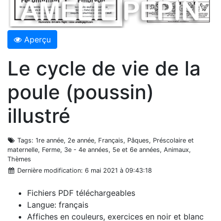
Aperçu
Le cycle de vie de la
poule (poussin)
illustré
Tags
: 1re année, 2e année, Français, Pâques, Préscolaire et
maternelle, Ferme, 3e - 4e années, 5e et 6e années, Animaux,
Thèmes
Dernière modification
: 6 mai 2021 à 09:43:18
Fichiers PDF téléchargeables
Langue: français
Affiches en couleurs, exercices en noir et blanc