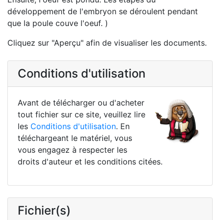
développement de l'embryon se déroulent pendant
que la poule couve l'oeuf. )
Cliquez sur "Aperçu" afin de visualiser les documents.
Conditions d'utilisation
Avant de télécharger ou d'acheter
tout fichier sur ce site, veuillez lire
les
Conditions d'utilisation
. En
téléchargeant le matériel, vous
vous engagez à respecter les
droits d'auteur et les conditions citées.
Fichier(s)