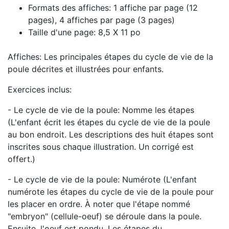
Formats des affiches: 1 affiche par page (12
pages), 4 affiches par page (3 pages)
Taille d'une page: 8,5 X 11 po
Affiches: Les principales étapes du cycle de vie de la
poule décrites et illustrées pour enfants.
Exercices inclus:
- Le cycle de vie de la poule: Nomme les étapes
(L'enfant écrit les étapes du cycle de vie de la poule
au bon endroit. Les descriptions des huit étapes sont
inscrites sous chaque illustration. Un corrigé est
offert.)
- Le cycle de vie de la poule: Numérote (L'enfant
numérote les étapes du cycle de vie de la poule pour
les placer en ordre. À noter que l'étape nommé
"embryon" (cellule-oeuf) se déroule dans la poule.
Ensuite, l'oeuf est pondu. Les étapes du