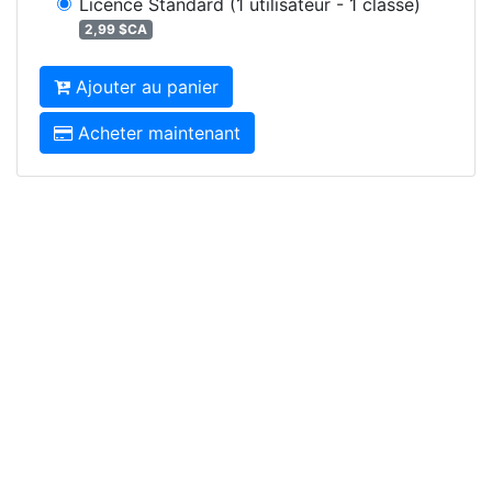
Licence Standard
(1 utilisateur - 1 classe)
2,99 $CA
Ajouter au panier
Acheter maintenant