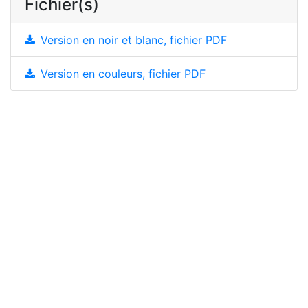
Fichier(s)
Version en noir et blanc, fichier PDF
Version en couleurs, fichier PDF