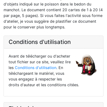
d'objets indiqué sur le poisson dans le bedon du
manchot. Le document contient 20 cartes de 1 à 20 (4
par page, 5 pages). Si vous faites l'activité sous forme
d'atelier, je vous suggère de plastifier ce document
pour le conserver plus longtemps.
Conditions d'utilisation
Avant de télécharger ou d'acheter
tout fichier sur ce site, veuillez lire
les
Conditions d'utilisation
. En
téléchargeant le matériel, vous
vous engagez à respecter les
droits d'auteur et les conditions citées.