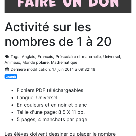
Activité sur les
nombres de 1 à 20
Tags
: Anglais, Français, Préscolaire et maternelle, Universel,
Animaux, Monde polaire, Mathématique
Dernière modification
: 17 juin 2014 à 09:32:48
Gratuit
Fichiers PDF téléchargeables
Langue: Universel
En couleurs et en noir et blanc
Taille d'une page: 8,5 X 11 po.
5 pages, 4 manchots par page
Les élèves doivent dessiner ou placer le nombre